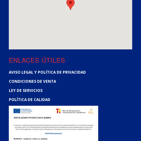
ENLACES ÚTILES
AVISO LEGAL Y POLÍTICA DE PRIVACIDAD
CONDICIONES DE VENTA
LEY DE SERVICIOS
POLÍTICA DE CALIDAD