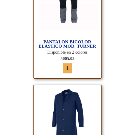
PANTALON BICOLOR
ELASTICO MOD. TURNER
Disponible en 2 colores
5005.03