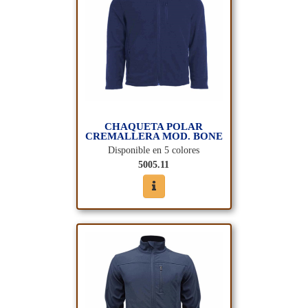
CHAQUETA POLAR
CREMALLERA MOD. BONE
Disponible en 5 colores
5005.11