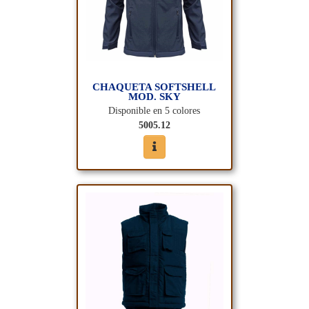
CHAQUETA SOFTSHELL
MOD. SKY
Disponible en 5 colores
5005.12