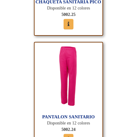
CHAQUETA SANITARIA PICO
Disponible en 12 colores
5002.25
PANTALON SANITARIO
Disponible en 12 colores
5002.24