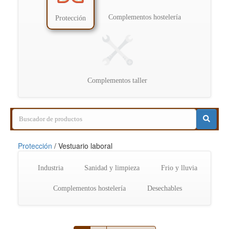
Complementos hostelería
Protección
Complementos taller
Protección
/
Vestuario laboral
Industria
Sanidad y limpieza
Frio y lluvia
Complementos hostelería
Desechables