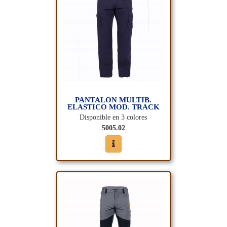
PANTALON MULTIB.
ELASTICO MOD. TRACK
Disponible en 3 colores
5005.02