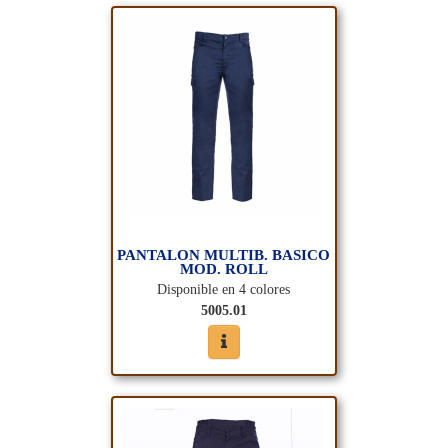
PANTALON MULTIB. BASICO
MOD. ROLL
Disponible en 4 colores
5005.01