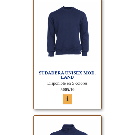
SUDADERA UNISEX MOD.
LAND
Disponible en 5 colores
5005.10