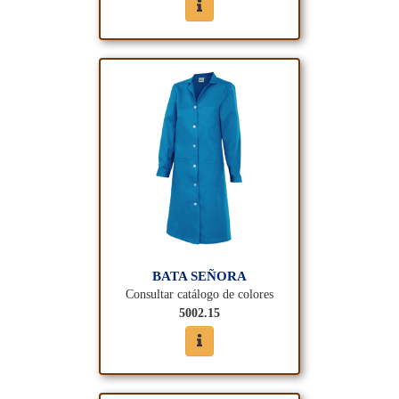
BATA SEÑORA
Consultar catálogo de colores
5002.15