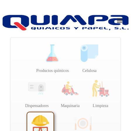
Productos químicos
Celulosa
Dispensadores
Maquinaria
Limpieza