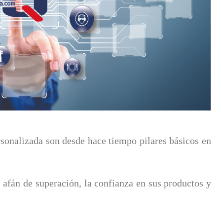
rsonalizada son desde hace tiempo pilares básicos en
 afán de superación, la confianza en sus productos y