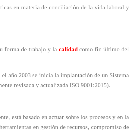
ticas en materia de conciliación de la vida laboral y
su forma de trabajo y la
calidad
como fin último del
 el año 2003 se inicia la implantación de un Sistema
ente revisada y actualizada ISO 9001:2015).
nte, está basado en actuar sobre los procesos y en la
s herramientas en gestión de recursos, compromiso de