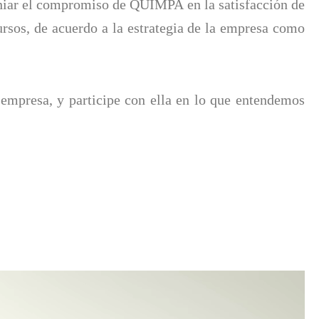
moniar el compromiso de QUIMPA en la satisfacción de
cursos, de acuerdo a la estrategia de la empresa como
 empresa, y participe con ella en lo que entendemos