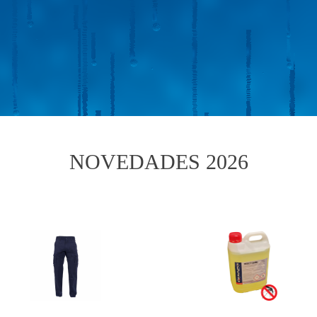
NOVEDADES 2026