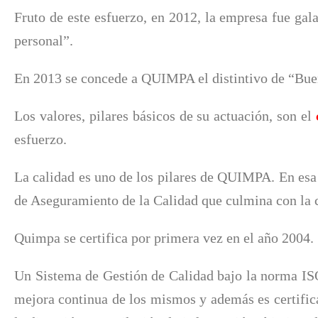
Fruto de este esfuerzo, en 2012, la empresa fue gala
personal”.
En 2013 se concede a QUIMPA el distintivo de “Buena
Los valores, pilares básicos de su actuación, son el
esfuerzo.
La calidad es uno de los pilares de QUIMPA. En esa 
de Aseguramiento de la Calidad que culmina con la 
Quimpa se certifica por primera vez en el año 2004.
Un Sistema de Gestión de Calidad bajo la norma ISO 9
mejora continua de los mismos y además es certifica