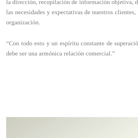
la dirección, recopilación de información objetiva,
las necesidades y expectativas de nuestros clientes,
organización.
“Con todo esto y un espíritu constante de superaci
debe ser una armónica relación comercial.”