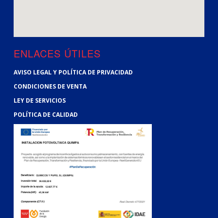
ENLACES ÚTILES
AVISO LEGAL Y POLÍTICA DE PRIVACIDAD
CONDICIONES DE VENTA
LEY DE SERVICIOS
POLÍTICA DE CALIDAD