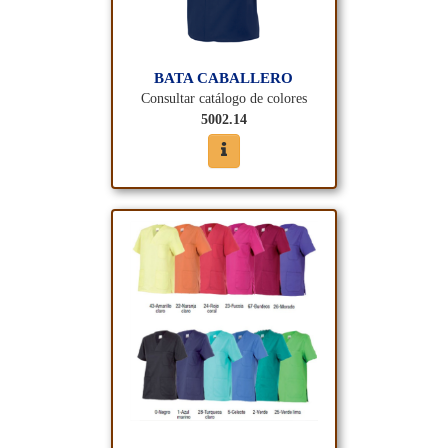
BATA CABALLERO
Consultar catálogo de colores
5002.14