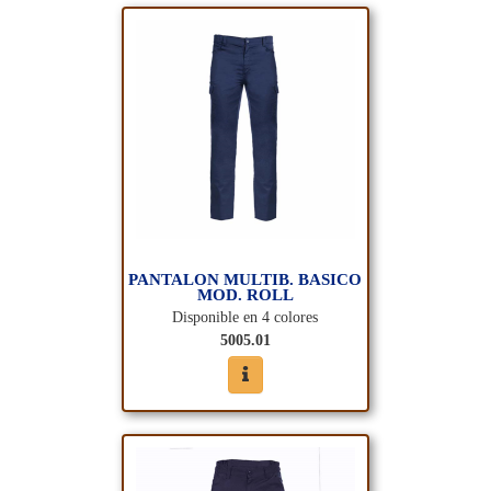
PANTALON MULTIB. BASICO
MOD. ROLL
Disponible en 4 colores
5005.01