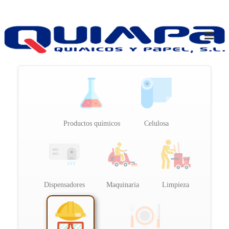
Productos químicos
Celulosa
Dispensadores
Maquinaria
Limpieza