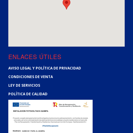
ENLACES ÚTILES
AVISO LEGAL Y POLÍTICA DE PRIVACIDAD
CONDICIONES DE VENTA
LEY DE SERVICIOS
POLÍTICA DE CALIDAD