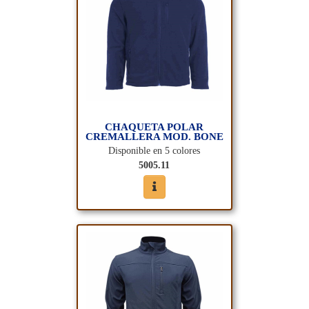
CHAQUETA POLAR
CREMALLERA MOD. BONE
Disponible en 5 colores
5005.11