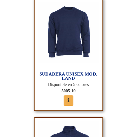
SUDADERA UNISEX MOD.
LAND
Disponible en 5 colores
5005.10