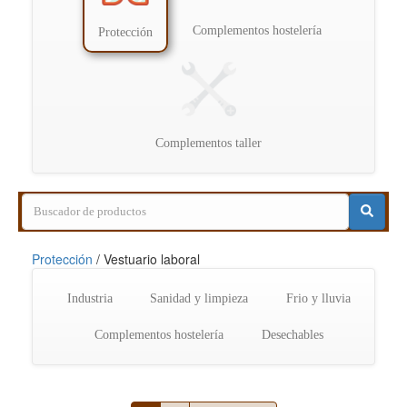
Complementos hostelería
Protección
Complementos taller
Protección
/
Vestuario laboral
Industria
Sanidad y limpieza
Frio y lluvia
Complementos hostelería
Desechables