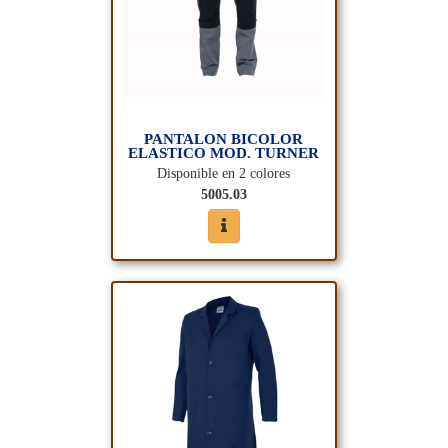
PANTALON BICOLOR
ELASTICO MOD. TURNER
Disponible en 2 colores
5005.03