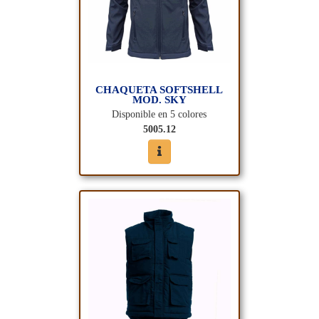
CHAQUETA SOFTSHELL
MOD. SKY
Disponible en 5 colores
5005.12