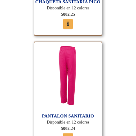
CHAQUETA SANITARIA PICO
Disponible en 12 colores
5002.25
PANTALON SANITARIO
Disponible en 12 colores
5002.24