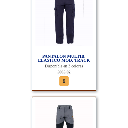
PANTALON MULTIB.
ELASTICO MOD. TRACK
Disponible en 3 colores
5005.02