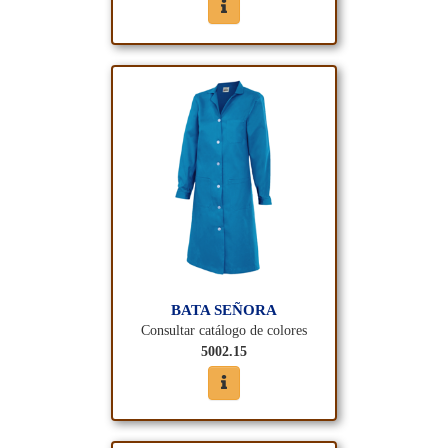
BATA SEÑORA
Consultar catálogo de colores
5002.15