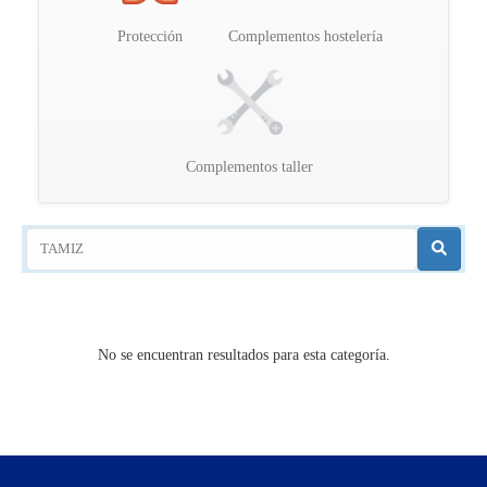
Protección
Complementos hostelería
Complementos taller
No se encuentran resultados para esta categoría.