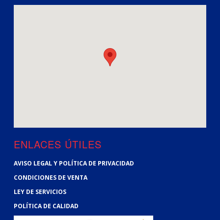
ENLACES ÚTILES
AVISO LEGAL Y POLÍTICA DE PRIVACIDAD
CONDICIONES DE VENTA
LEY DE SERVICIOS
POLÍTICA DE CALIDAD